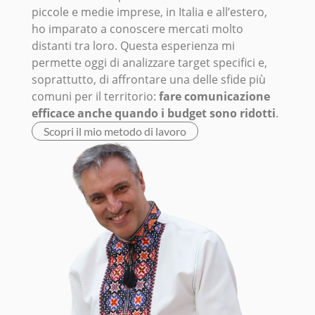
piccole e medie imprese, in Italia e all’estero,
ho imparato a conoscere mercati molto
distanti tra loro. Questa esperienza mi
permette oggi di analizzare target specifici e,
soprattutto, di affrontare una delle sfide più
comuni per il territorio:
fare comunicazione
efficace anche quando i budget sono ridotti
.
Scopri il mio metodo di lavoro