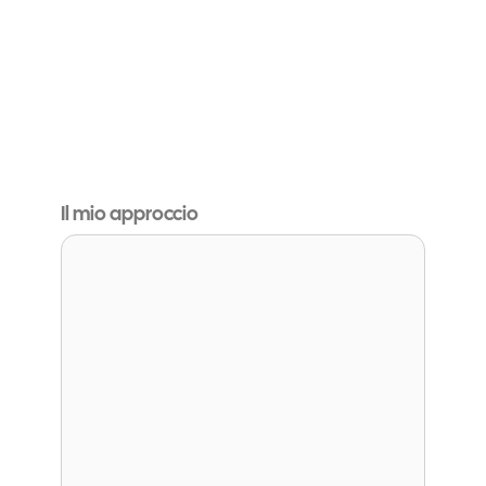
Il mio approccio