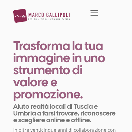
a
Trasforma la tua
immagine in uno
strumento di
valore e
promozione.
Aiuto realtà locali di Tuscia e
Umbria a farsi trovare, riconoscere
e scegliere online e offline.
In oltre venticinque anni di collaborazione con