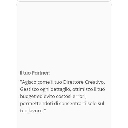
Il tuo Partner:
"Agisco come il tuo Direttore Creativo.
Gestisco ogni dettaglio, ottimizzo il tuo
budget ed evito costosi errori,
permettendoti di concentrarti solo sul
tuo lavoro."