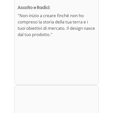
Ascolto e Radici:
"Non inizio a creare finché non ho
compreso la storia della tua terra e i
tuoi obiettivi di mercato. Il design nasce
dal tuo prodotto."