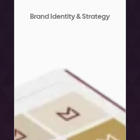
Brand Identity & Strategy