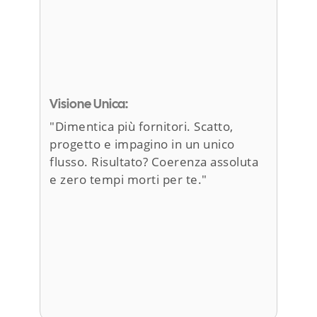
Visione Unica:
"Dimentica più fornitori. Scatto,
progetto e impagino in un unico
flusso. Risultato? Coerenza assoluta
e zero tempi morti per te."