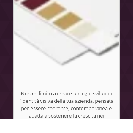
Non mi limito a creare un logo: sviluppo
l’identità visiva della tua azienda, pensata
per essere coerente, contemporanea e
adatta a sostenere la crescita nei
prossimi dieci anni.
Scopri il pacchetto